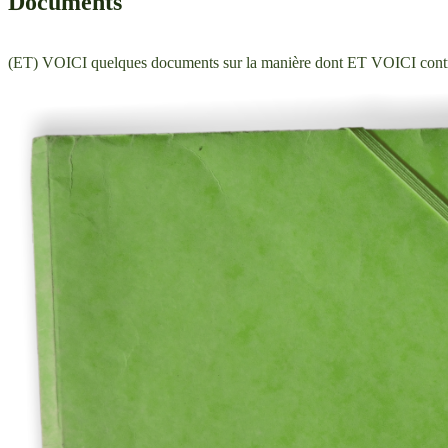
Documents
(ET) VOICI quelques documents sur la manière dont ET VOICI contrib