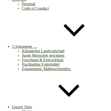
Personal
Code of Conduct
5 Argumente …
Klimahebel Landwirtschaft
Junge Menschen gewinnen
Forschung & Entwicklung
Nachhaltige Futtermittel
Engagement. Maßgeschneidert.
Unsere Tiere