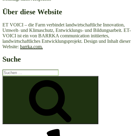
Über diese Website
ET VOICI – die Farm verbindet landwirtschaftliche Innovation,
Umwelt- und Klimaschutz, Entwicklungs- und Bildungsarbeit. ET-
VOICI ist ein von BARRKA communication initiiertes,
landwirtschaftliches Entwicklungsprojekt. Design und Inhalt dieser
Website:
barrka.com.
Suche
Suche
nach:
Suchen
Yelp