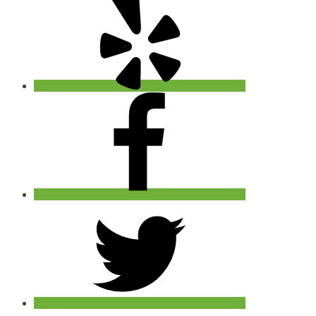
Facebook
Twitter
Instagram