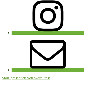
E-
Mail
Stolz präsentiert von WordPress