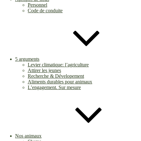
Personnel
Code de conduite
5 arguments
Levier climatique: l’agriculture
Attirer les jeunes
Recherche & Dévelopement
Aliments durables pour animaux
L’engagement. Sur mesure
Nos animaux