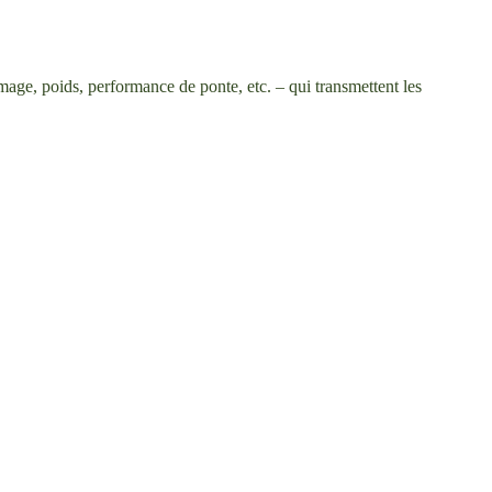
mage, poids, performance de ponte, etc. – qui transmettent les